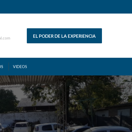
EL PODER DE LA EXPERIENCIA
al.com
OS
VIDEOS