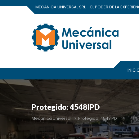
MECÁNICA UNIVERSAL SRL – EL PODER DE LA EXPERIEN
INICI
Protegido: 4548IPD
Mecanica Universal
>
Protegido: 4548IPD