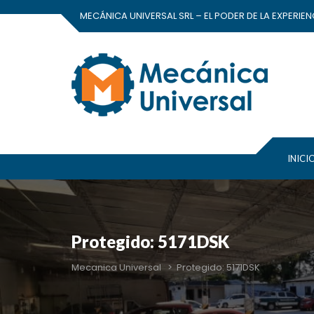
MECÁNICA UNIVERSAL SRL – EL PODER DE LA EXPERIEN
INICI
Protegido: 5171DSK
Mecanica Universal
>
Protegido: 5171DSK