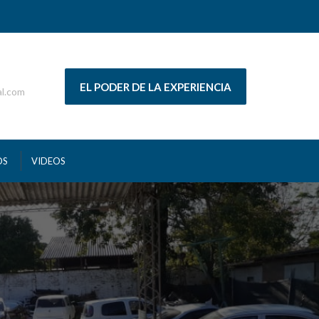
EL PODER DE LA EXPERIENCIA
al.com
OS
VIDEOS