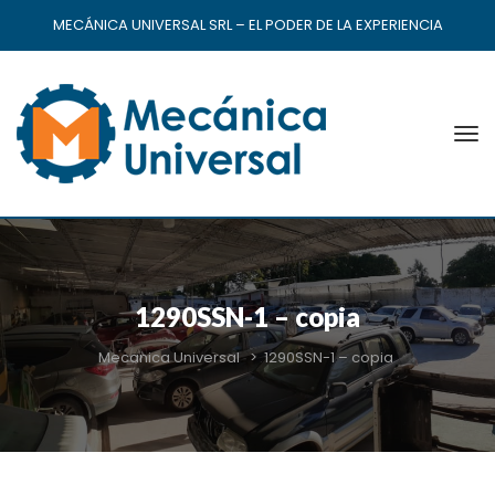
MECÁNICA UNIVERSAL SRL – EL PODER DE LA EXPERIENCIA
1290SSN-1 – copia
Mecanica Universal
>
1290SSN-1 – copia