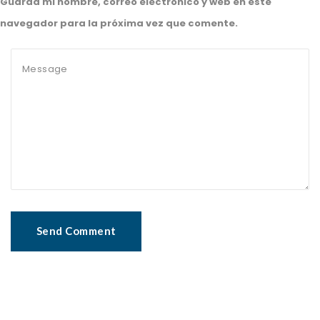
Guarda mi nombre, correo electrónico y web en este
navegador para la próxima vez que comente.