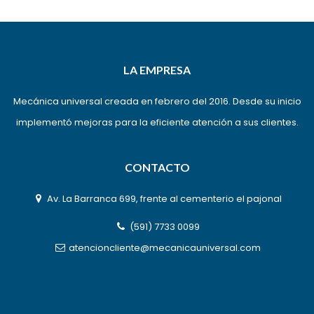
LA EMPRESA
Mecánica universal creada en febrero del 2016. Desde su inicio
implementó mejoras para la eficiente atención a sus clientes.
CONTACTO
Av. La Barranca 699, frente al cementerio el pajonal
(591) 7733 0099
atencioncliente@mecanicauniversal.com