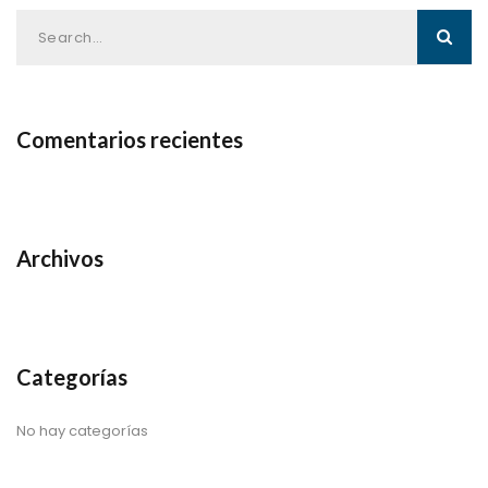
Comentarios recientes
Archivos
Categorías
No hay categorías