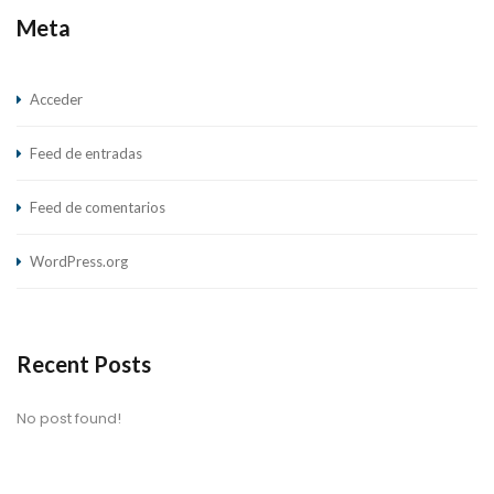
Meta
Acceder
Feed de entradas
Feed de comentarios
WordPress.org
Recent Posts
No post found!