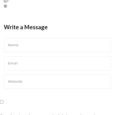
Write a Message