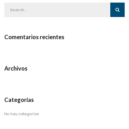
Comentarios recientes
Archivos
Categorías
No hay categorías