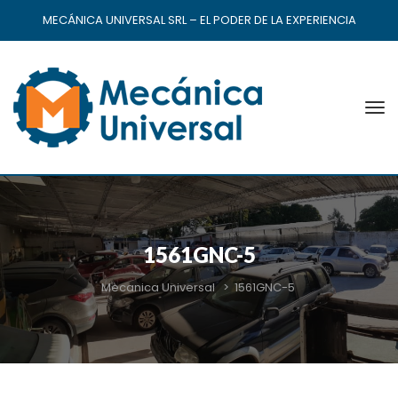
MECÁNICA UNIVERSAL SRL – EL PODER DE LA EXPERIENCIA
1561GNC-5
Mecanica Universal
>
1561GNC-5