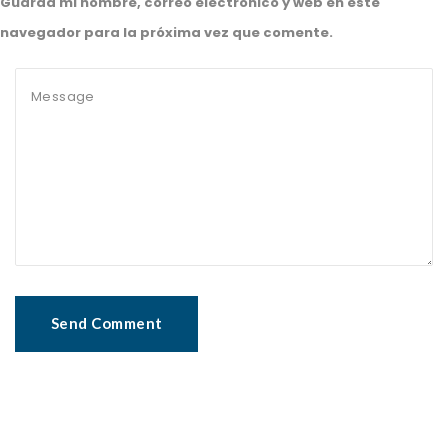
Guarda mi nombre, correo electrónico y web en este
navegador para la próxima vez que comente.