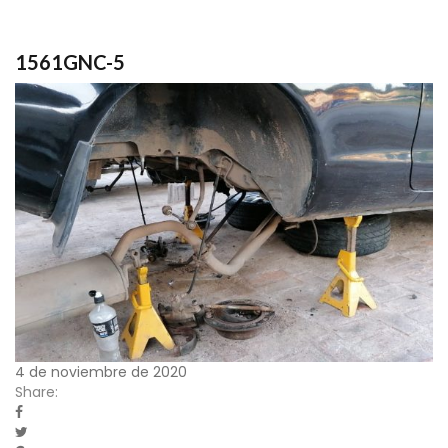
1561GNC-5
4 de noviembre de 2020
Share: