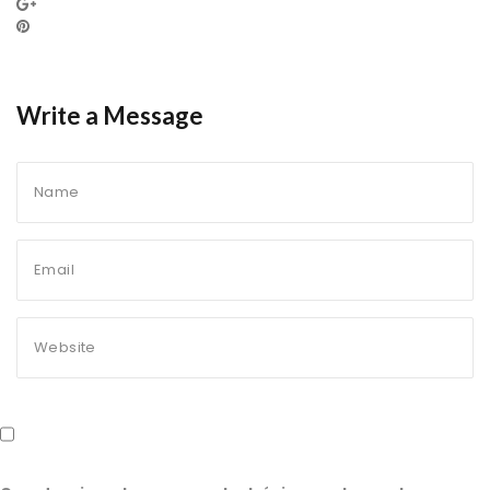
Write a Message