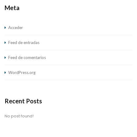
Meta
Acceder
Feed de entradas
Feed de comentarios
WordPress.org
Recent Posts
No post found!