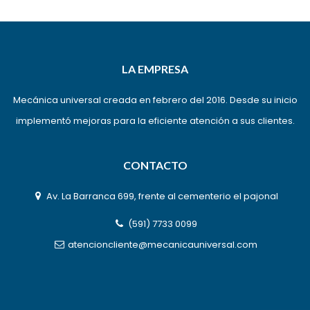
LA EMPRESA
Mecánica universal creada en febrero del 2016. Desde su inicio
implementó mejoras para la eficiente atención a sus clientes.
CONTACTO
Av. La Barranca 699, frente al cementerio el pajonal
(591) 7733 0099
atencioncliente@mecanicauniversal.com