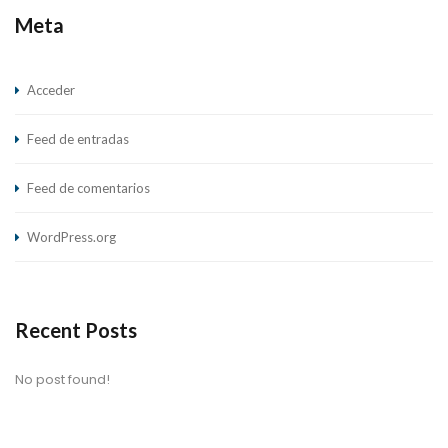
Meta
Acceder
Feed de entradas
Feed de comentarios
WordPress.org
Recent Posts
No post found!