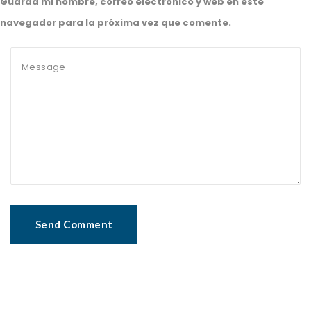
Guarda mi nombre, correo electrónico y web en este
navegador para la próxima vez que comente.