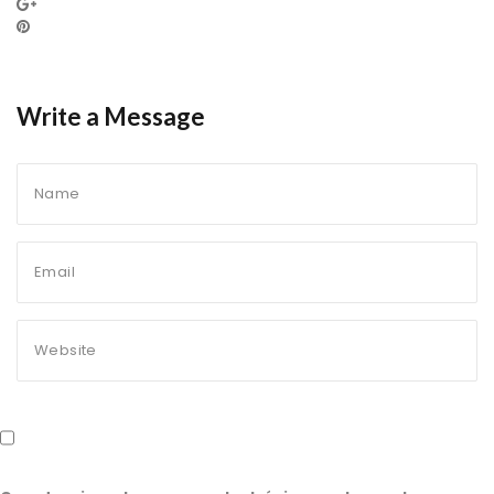
Write a Message