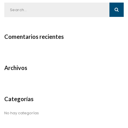
Comentarios recientes
Archivos
Categorías
No hay categorías