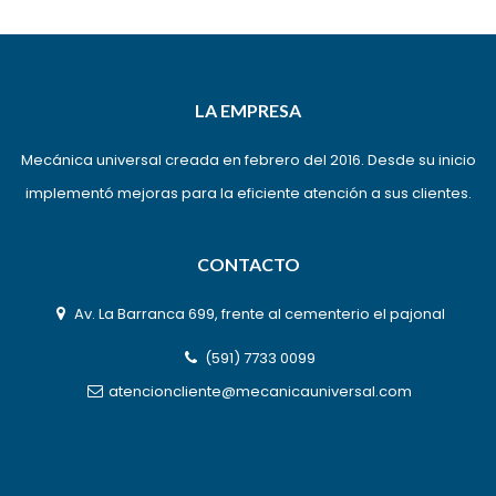
LA EMPRESA
Mecánica universal creada en febrero del 2016. Desde su inicio
implementó mejoras para la eficiente atención a sus clientes.
CONTACTO
Av. La Barranca 699, frente al cementerio el pajonal
(591) 7733 0099
atencioncliente@mecanicauniversal.com