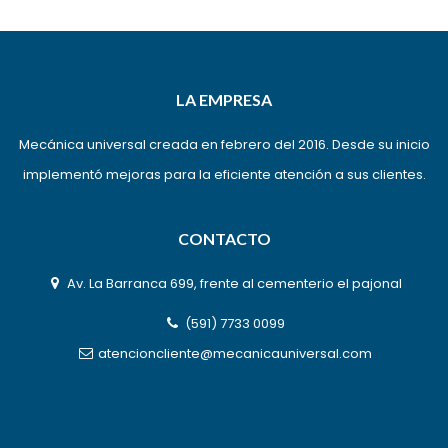
LA EMPRESA
Mecánica universal creada en febrero del 2016. Desde su inicio
implementó mejoras para la eficiente atención a sus clientes.
CONTACTO
Av. La Barranca 699, frente al cementerio el pajonal
(591) 7733 0099
atencioncliente@mecanicauniversal.com