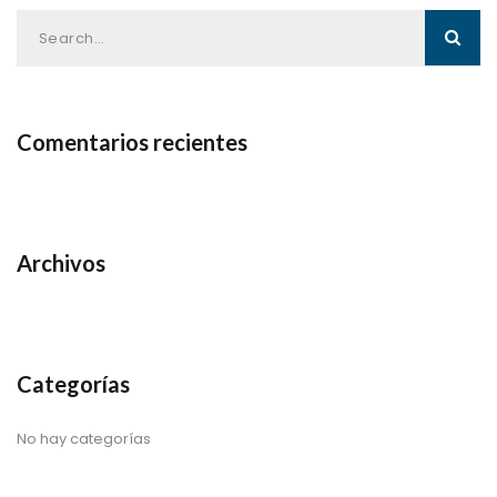
Comentarios recientes
Archivos
Categorías
No hay categorías