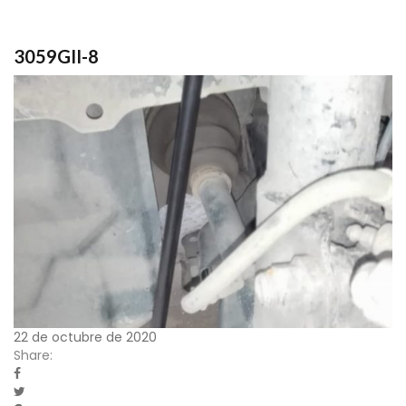
3059GII-8
22 de octubre de 2020
Share: