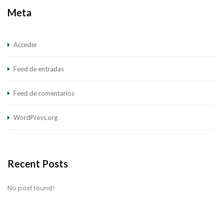
Meta
Acceder
Feed de entradas
Feed de comentarios
WordPress.org
Recent Posts
No post found!