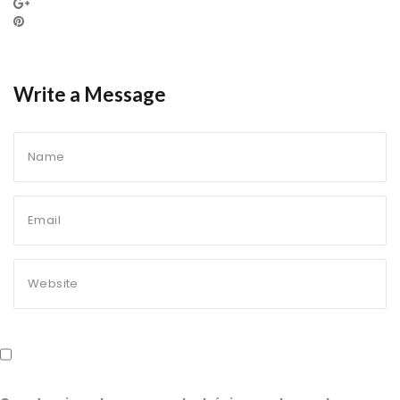
Write a Message