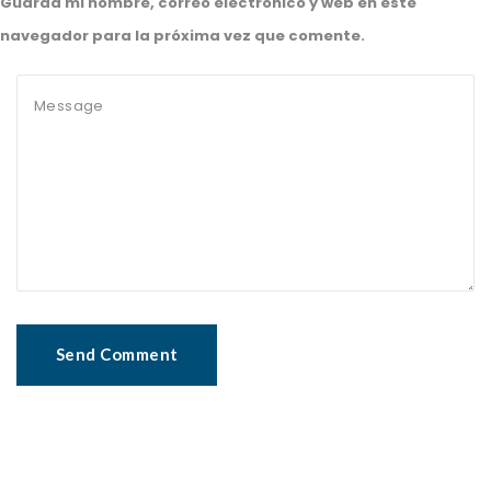
Guarda mi nombre, correo electrónico y web en este
navegador para la próxima vez que comente.