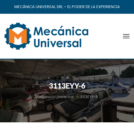
MECÁNICA UNIVERSAL SRL – EL PODER DE LA EXPERIENCIA
3113EYY-6
Mecanica Universal
>
3113EYY-6