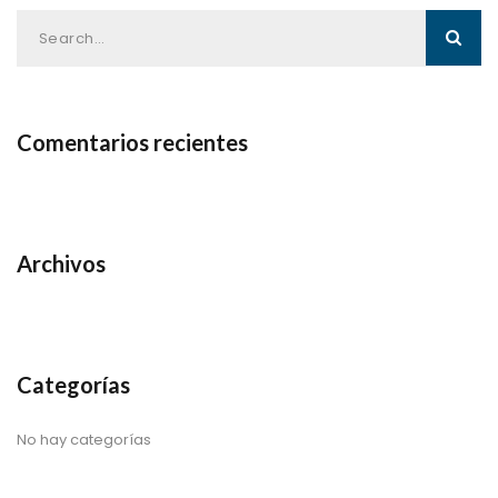
Comentarios recientes
Archivos
Categorías
No hay categorías