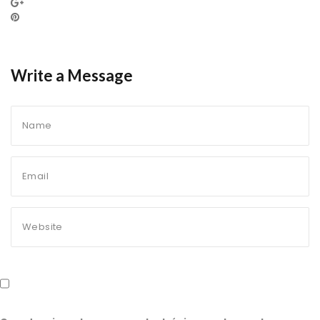
Write a Message