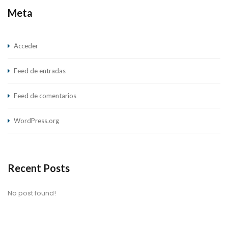
Meta
Acceder
Feed de entradas
Feed de comentarios
WordPress.org
Recent Posts
No post found!