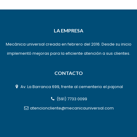
LA EMPRESA
Mecánica universal creada en febrero del 2016. Desde su inicio
implementó mejoras para la eficiente atención a sus clientes.
CONTACTO
Av. La Barranca 699, frente al cementerio el pajonal
(591) 7733 0099
atencioncliente@mecanicauniversal.com