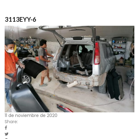
3113EYY-6
11 de noviembre de 2020
Share: