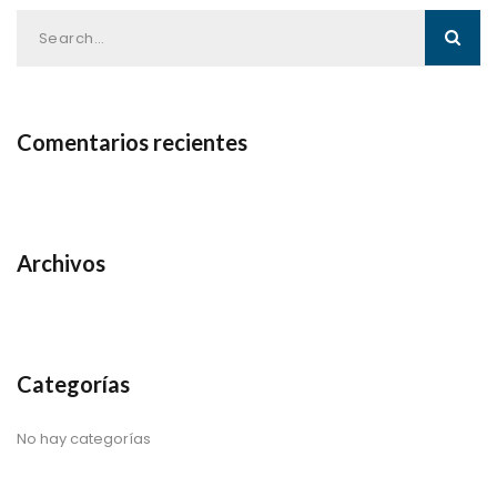
Comentarios recientes
Archivos
Categorías
No hay categorías