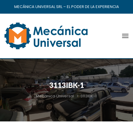
MECÁNICA UNIVERSAL SRL – EL PODER DE LA EXPERIENCIA
3113IBK-1
Mecanica Universal
>
3113IBK-1