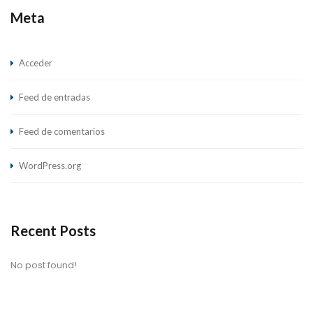
Meta
Acceder
Feed de entradas
Feed de comentarios
WordPress.org
Recent Posts
No post found!