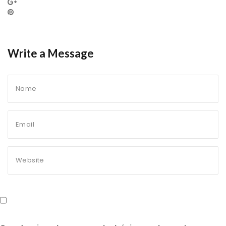
Write a Message