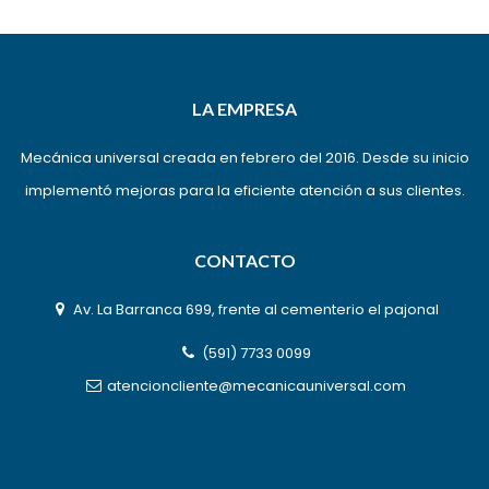
LA EMPRESA
Mecánica universal creada en febrero del 2016. Desde su inicio
implementó mejoras para la eficiente atención a sus clientes.
CONTACTO
Av. La Barranca 699, frente al cementerio el pajonal
(591) 7733 0099
atencioncliente@mecanicauniversal.com