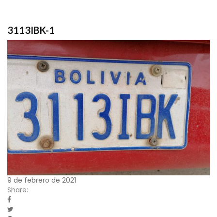
3113IBK-1
9 de febrero de 2021
Share: