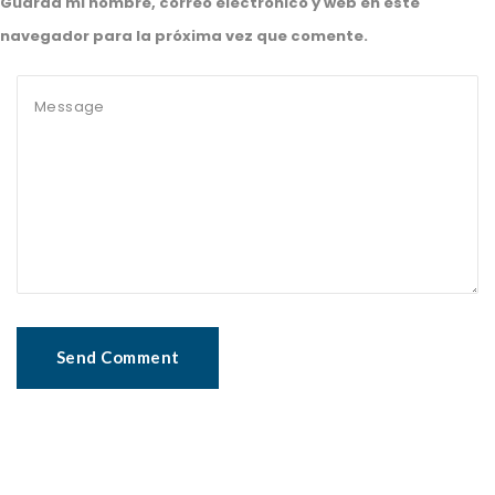
Guarda mi nombre, correo electrónico y web en este
navegador para la próxima vez que comente.