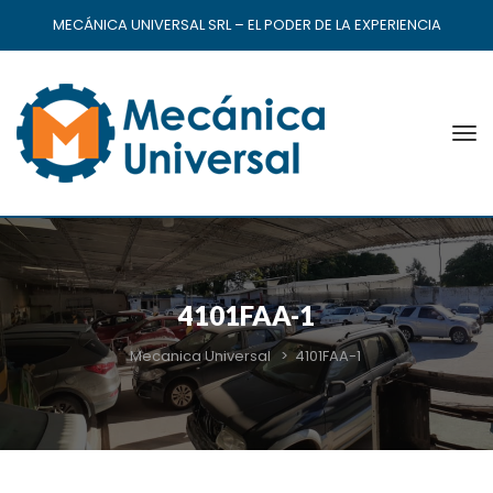
MECÁNICA UNIVERSAL SRL – EL PODER DE LA EXPERIENCIA
4101FAA-1
Mecanica Universal
>
4101FAA-1