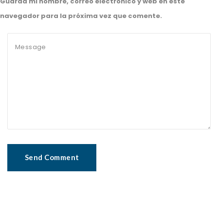
Guarda mi nombre, correo electrónico y web en este
navegador para la próxima vez que comente.