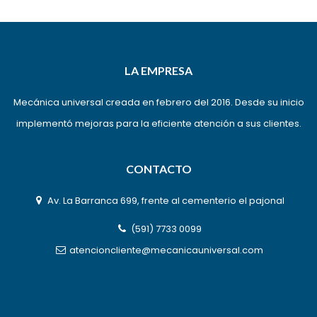
LA EMPRESA
Mecánica universal creada en febrero del 2016. Desde su inicio
implementó mejoras para la eficiente atención a sus clientes.
CONTACTO
Av. La Barranca 699, frente al cementerio el pajonal
(591) 7733 0099
atencioncliente@mecanicauniversal.com