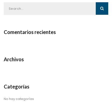
Comentarios recientes
Archivos
Categorías
No hay categorías