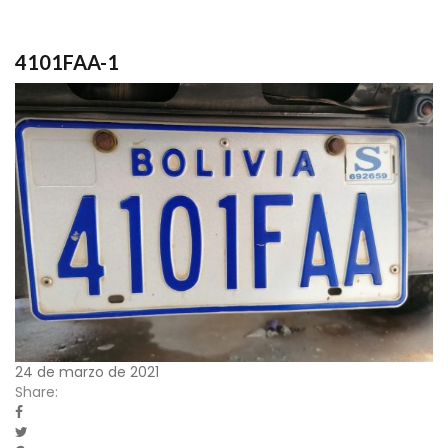
4101FAA-1
24 de marzo de 2021
Share: