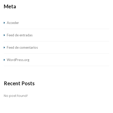
Meta
Acceder
Feed de entradas
Feed de comentarios
WordPress.org
Recent Posts
No post found!