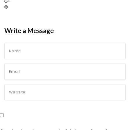
Write a Message