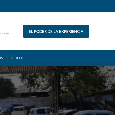
EL PODER DE LA EXPERIENCIA
al.com
OS
VIDEOS