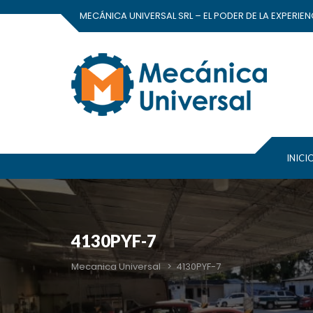
MECÁNICA UNIVERSAL SRL – EL PODER DE LA EXPERIEN
INICI
4130PYF-7
Mecanica Universal
>
4130PYF-7