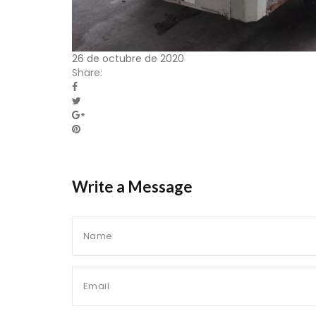
26 de octubre de 2020
Share:
Write a Message