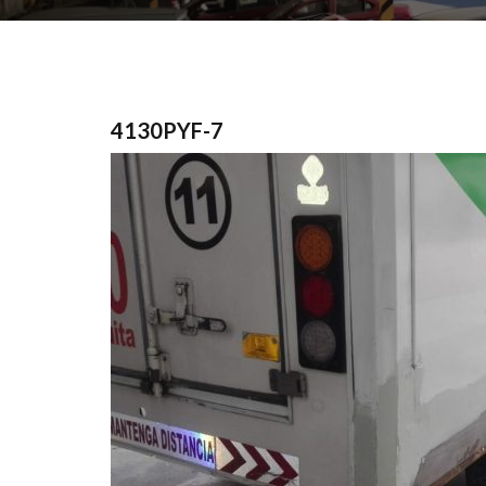
4130PYF-7