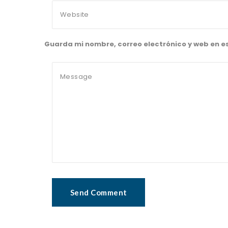
Guarda mi nombre, correo electrónico y web en 