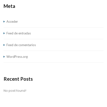
Meta
Acceder
Feed de entradas
Feed de comentarios
WordPress.org
Recent Posts
No post found!