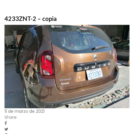
4233ZNT-2 – copia
11 de marzo de 2021
Share: