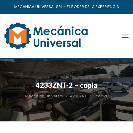
MECÁNICA UNIVERSAL SRL – EL PODER DE LA EXPERIENCIA
4233ZNT-2 – copia
Mecanica Universal
>
4233ZNT-2 – copia