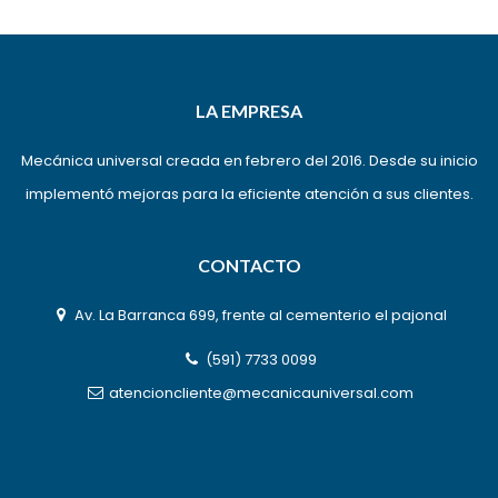
LA EMPRESA
Mecánica universal creada en febrero del 2016. Desde su inicio
implementó mejoras para la eficiente atención a sus clientes.
CONTACTO
Av. La Barranca 699, frente al cementerio el pajonal
(591) 7733 0099
atencioncliente@mecanicauniversal.com