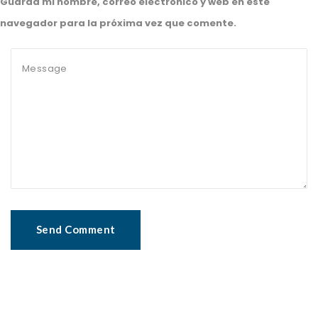
Guarda mi nombre, correo electrónico y web en este
navegador para la próxima vez que comente.