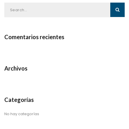
Comentarios recientes
Archivos
Categorías
No hay categorías