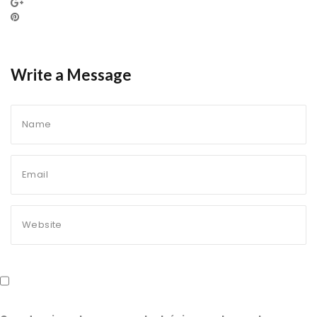
Write a Message