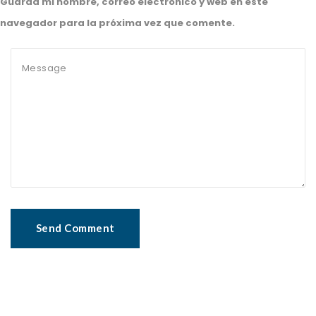
Guarda mi nombre, correo electrónico y web en este
navegador para la próxima vez que comente.