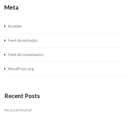
Meta
Acceder
Feed de entradas
Feed de comentarios
WordPress.org
Recent Posts
No post found!