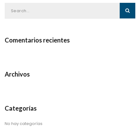
Comentarios recientes
Archivos
Categorías
No hay categorías