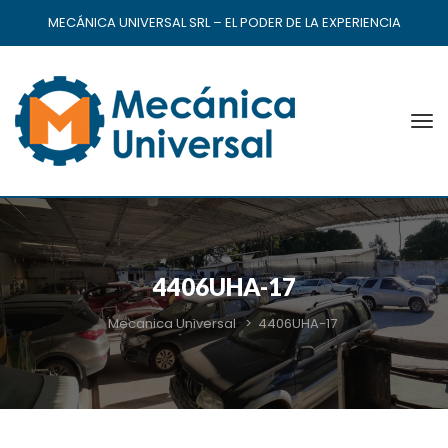
MECÁNICA UNIVERSAL SRL – EL PODER DE LA EXPERIENCIA
4406UHA-17
Mecanica Universal
>
4406UHA-17