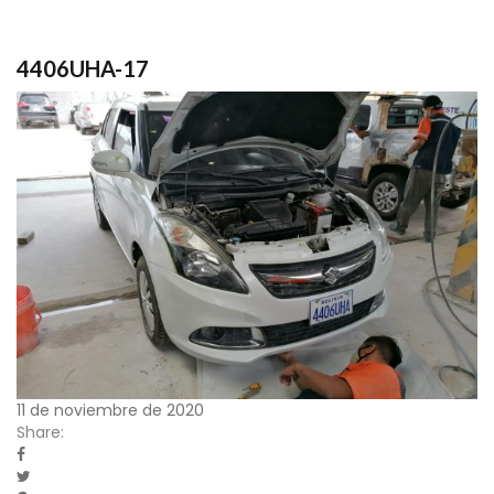
4406UHA-17
11 de noviembre de 2020
Share: