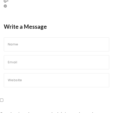
Write a Message