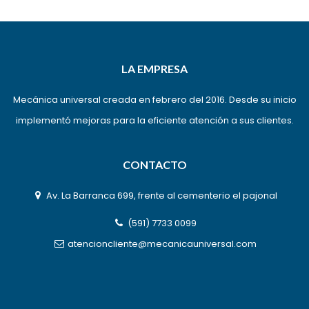
LA EMPRESA
Mecánica universal creada en febrero del 2016. Desde su inicio
implementó mejoras para la eficiente atención a sus clientes.
CONTACTO
Av. La Barranca 699, frente al cementerio el pajonal
(591) 7733 0099
atencioncliente@mecanicauniversal.com