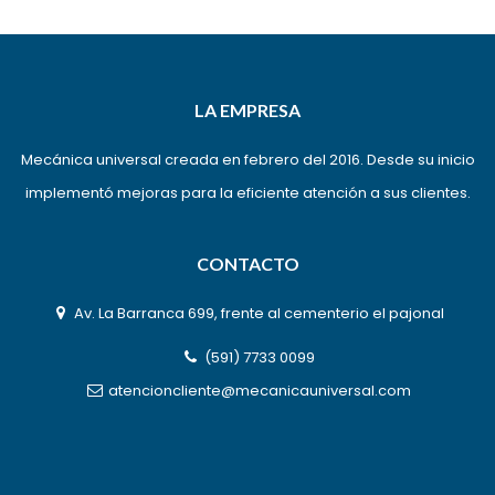
LA EMPRESA
Mecánica universal creada en febrero del 2016. Desde su inicio
implementó mejoras para la eficiente atención a sus clientes.
CONTACTO
Av. La Barranca 699, frente al cementerio el pajonal
(591) 7733 0099
atencioncliente@mecanicauniversal.com