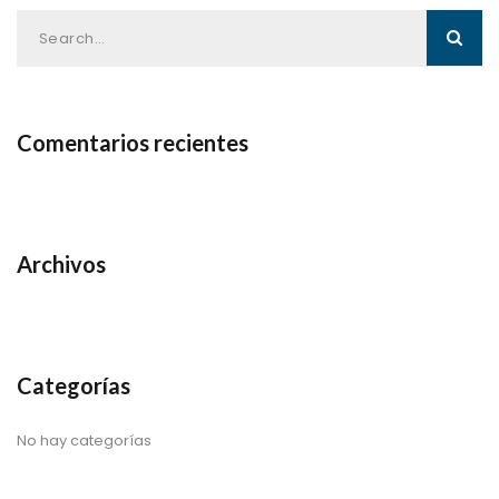
Comentarios recientes
Archivos
Categorías
No hay categorías