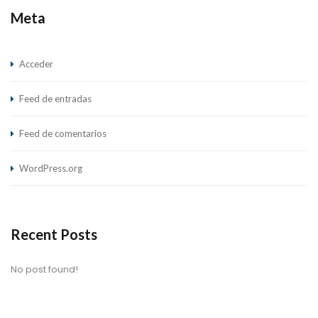
Meta
Acceder
Feed de entradas
Feed de comentarios
WordPress.org
Recent Posts
No post found!