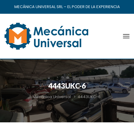
MECÁNICA UNIVERSAL SRL – EL PODER DE LA EXPERIENCIA
4443UKC-6
Mecanica Universal
>
4443UKC-6