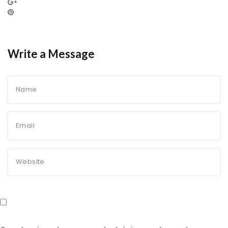
Write a Message