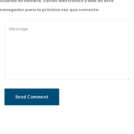
Guarda mi nombre, correo electrónico y web en este
navegador para la próxima vez que comente.