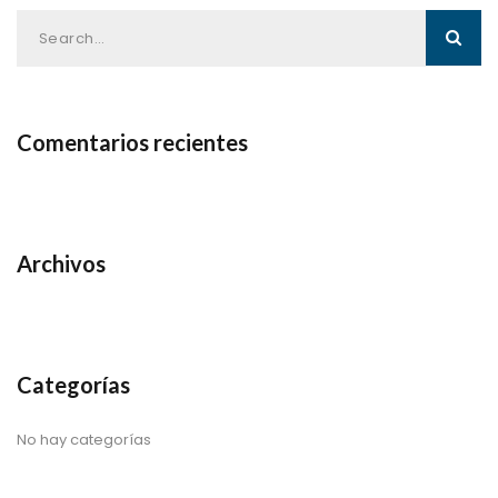
Comentarios recientes
Archivos
Categorías
No hay categorías