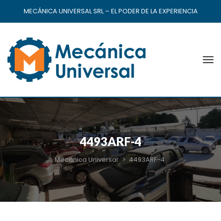
MECÁNICA UNIVERSAL SRL – EL PODER DE LA EXPERIENCIA
4493ARF-4
Mecanica Universal
>
4493ARF-4