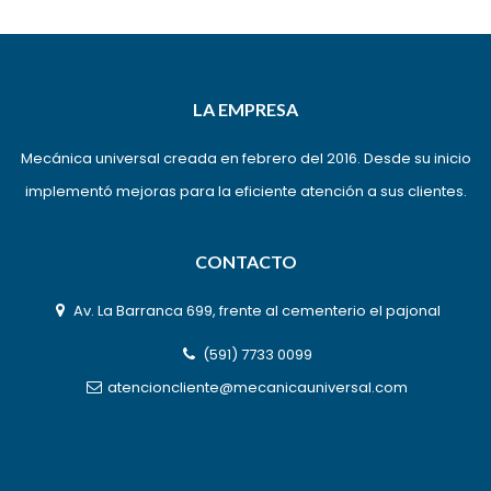
LA EMPRESA
Mecánica universal creada en febrero del 2016. Desde su inicio
implementó mejoras para la eficiente atención a sus clientes.
CONTACTO
Av. La Barranca 699, frente al cementerio el pajonal
(591) 7733 0099
atencioncliente@mecanicauniversal.com