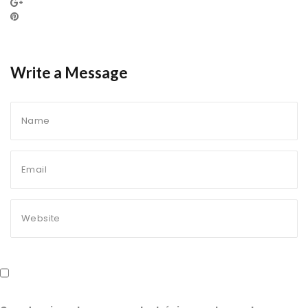
Write a Message