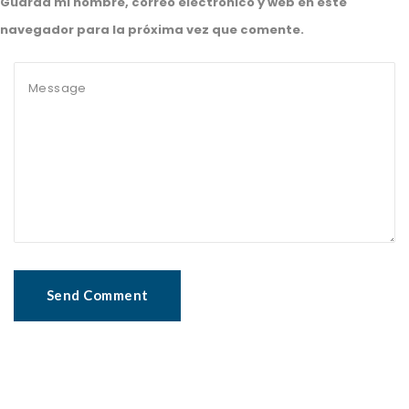
Guarda mi nombre, correo electrónico y web en este
navegador para la próxima vez que comente.