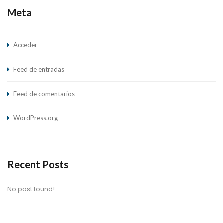
Meta
Acceder
Feed de entradas
Feed de comentarios
WordPress.org
Recent Posts
No post found!