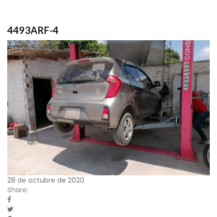
4493ARF-4
28 de octubre de 2020
Share: