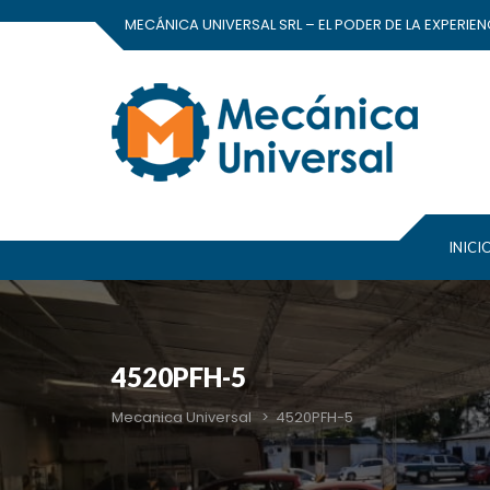
MECÁNICA UNIVERSAL SRL – EL PODER DE LA EXPERIEN
INICI
4520PFH-5
Mecanica Universal
>
4520PFH-5