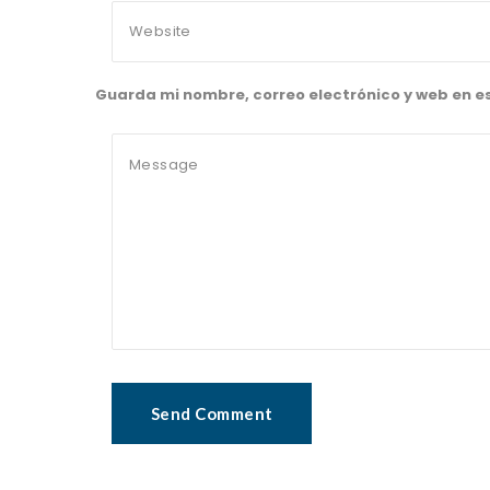
Guarda mi nombre, correo electrónico y web en 