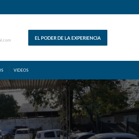
EL PODER DE LA EXPERIENCIA
al.com
OS
VIDEOS