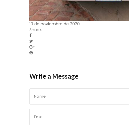
10 de noviembre de 2020
Share:
Write a Message