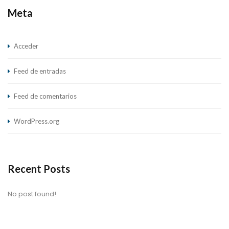
Meta
Acceder
Feed de entradas
Feed de comentarios
WordPress.org
Recent Posts
No post found!