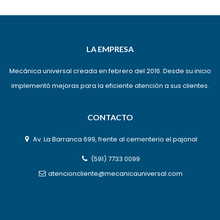
LA EMPRESA
Mecánica universal creada en febrero del 2016. Desde su inicio
implementó mejoras para la eficiente atención a sus clientes.
CONTACTO
Av. La Barranca 699, frente al cementerio el pajonal
(591) 7733 0099
atencioncliente@mecanicauniversal.com