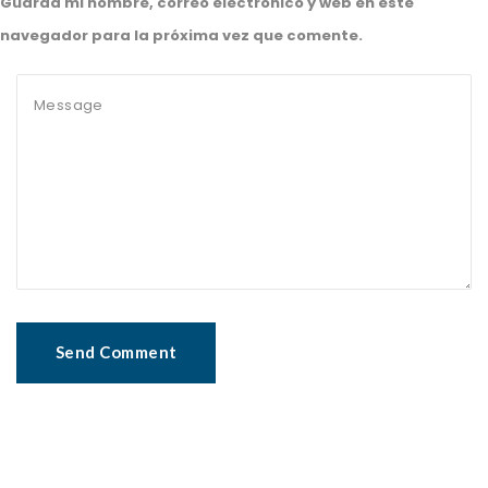
Guarda mi nombre, correo electrónico y web en este
navegador para la próxima vez que comente.