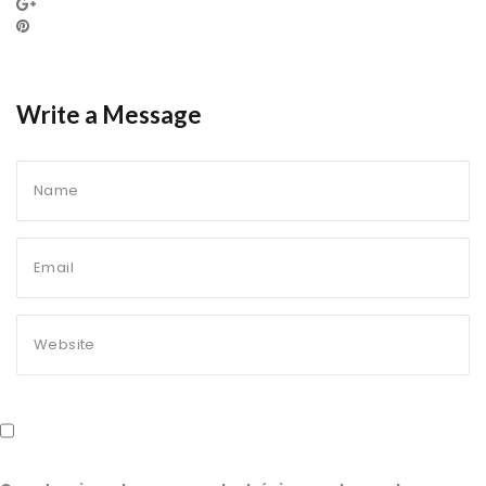
Write a Message