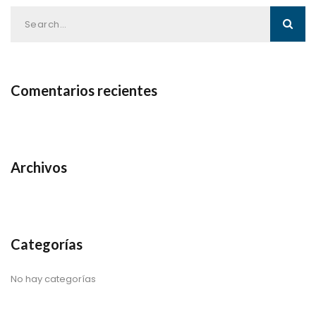
Comentarios recientes
Archivos
Categorías
No hay categorías