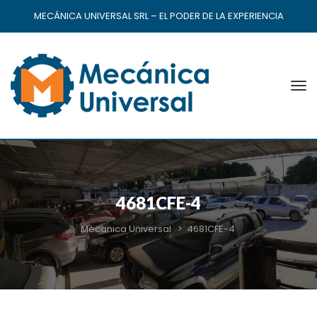
MECÁNICA UNIVERSAL SRL – EL PODER DE LA EXPERIENCIA
4681CFE-4
Mecanica Universal
>
4681CFE-4