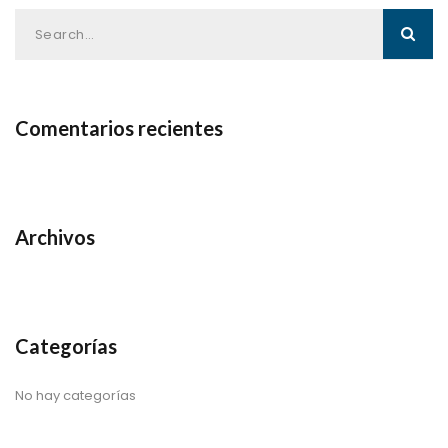
Comentarios recientes
Archivos
Categorías
No hay categorías