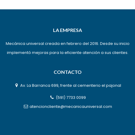
LA EMPRESA
Mecánica universal creada en febrero del 2016. Desde su inicio
implementó mejoras para la eficiente atención a sus clientes.
CONTACTO
Av. La Barranca 699, frente al cementerio el pajonal
(591) 7733 0099
atencioncliente@mecanicauniversal.com