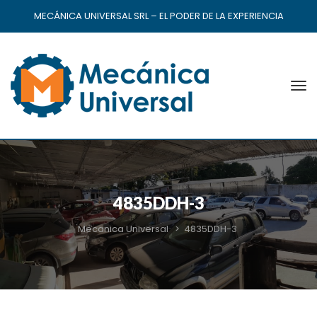
MECÁNICA UNIVERSAL SRL – EL PODER DE LA EXPERIENCIA
4835DDH-3
Mecanica Universal
>
4835DDH-3