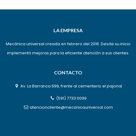
LA EMPRESA
Mecánica universal creada en febrero del 2016. Desde su inicio
implementó mejoras para la eficiente atención a sus clientes.
CONTACTO
Av. La Barranca 699, frente al cementerio el pajonal
(591) 7733 0099
atencioncliente@mecanicauniversal.com