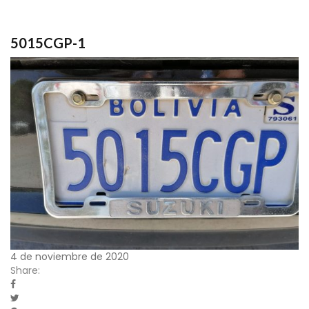
5015CGP-1
4 de noviembre de 2020
Share: