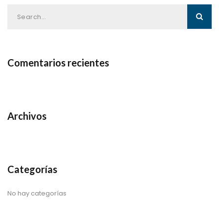
Comentarios recientes
Archivos
Categorías
No hay categorías