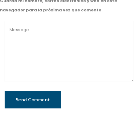
Guarda mi nombre, correo electrónico y web en este
navegador para la próxima vez que comente.