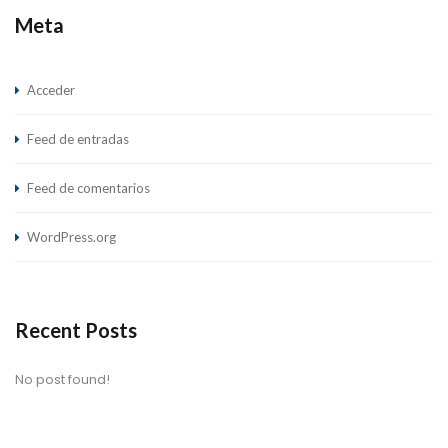
Meta
Acceder
Feed de entradas
Feed de comentarios
WordPress.org
Recent Posts
No post found!