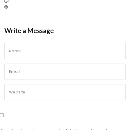
Write a Message