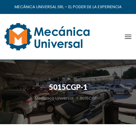
MECÁNICA UNIVERSAL SRL – EL PODER DE LA EXPERIENCIA
5015CGP-1
Mecanica Universal
>
5015CGP-1