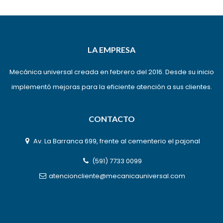
LA EMPRESA
Mecánica universal creada en febrero del 2016. Desde su inicio
implementó mejoras para la eficiente atención a sus clientes.
CONTACTO
Av. La Barranca 699, frente al cementerio el pajonal
(591) 7733 0099
atencioncliente@mecanicauniversal.com