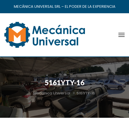
MECÁNICA UNIVERSAL SRL – EL PODER DE LA EXPERIENCIA
5161YTY-16
Mecanica Universal
>
5161YTY-16