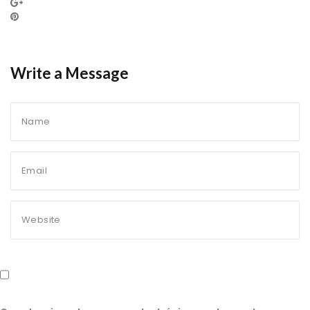
Write a Message