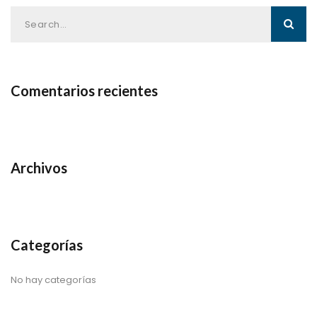
Comentarios recientes
Archivos
Categorías
No hay categorías