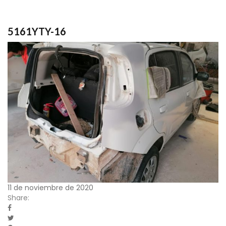
5161YTY-16
11 de noviembre de 2020
Share: