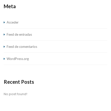
Meta
Acceder
Feed de entradas
Feed de comentarios
WordPress.org
Recent Posts
No post found!