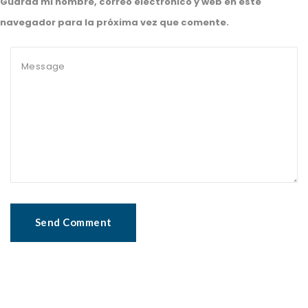
Guarda mi nombre, correo electrónico y web en este
navegador para la próxima vez que comente.