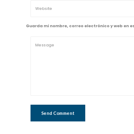
Guarda mi nombre, correo electrónico y web en 