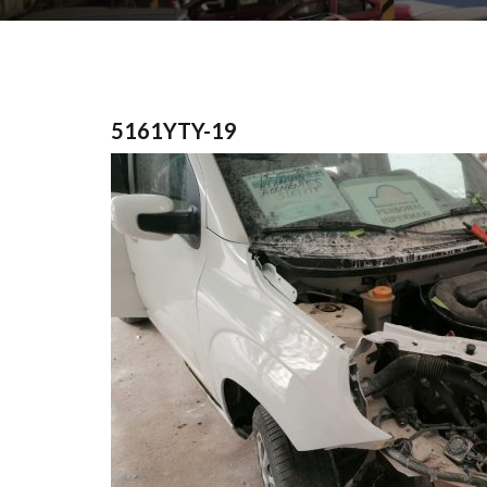
5161YTY-19