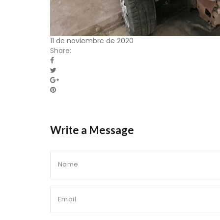
11 de noviembre de 2020
Share:
Write a Message