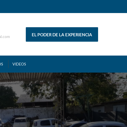
EL PODER DE LA EXPERIENCIA
al.com
OS
VIDEOS