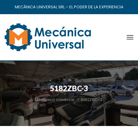
MECÁNICA UNIVERSAL SRL – EL PODER DE LA EXPERIENCIA
5182ZBC-3
Mecanica Universal
>
5182ZBC-3