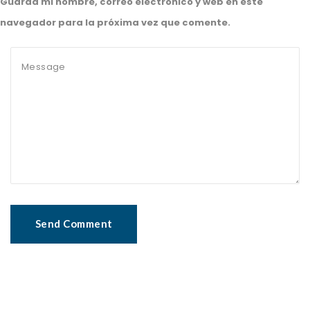
Guarda mi nombre, correo electrónico y web en este
navegador para la próxima vez que comente.