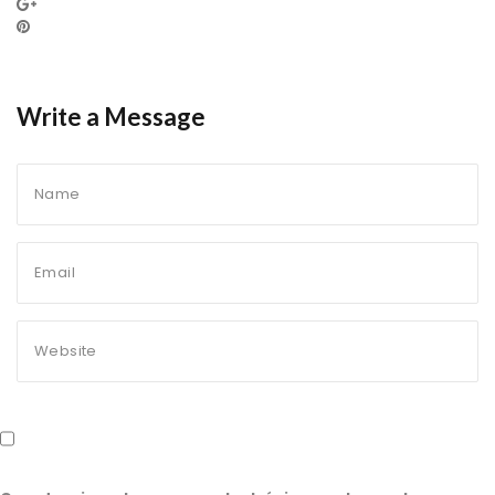
Write a Message