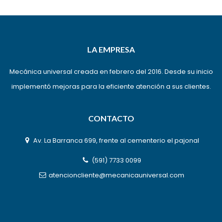
LA EMPRESA
Mecánica universal creada en febrero del 2016. Desde su inicio
implementó mejoras para la eficiente atención a sus clientes.
CONTACTO
Av. La Barranca 699, frente al cementerio el pajonal
(591) 7733 0099
atencioncliente@mecanicauniversal.com