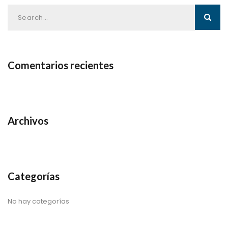
Comentarios recientes
Archivos
Categorías
No hay categorías