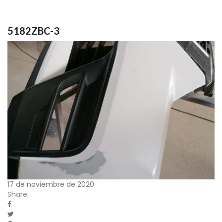
5182ZBC-3
17 de noviembre de 2020
Share: