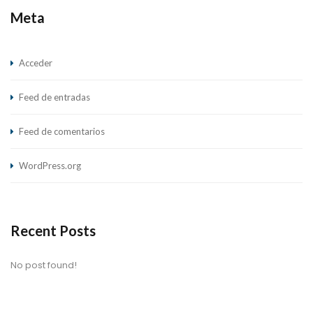
Meta
Acceder
Feed de entradas
Feed de comentarios
WordPress.org
Recent Posts
No post found!