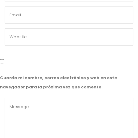
Guarda mi nombre, correo electrónico y web en este
navegador para la próxima vez que comente.