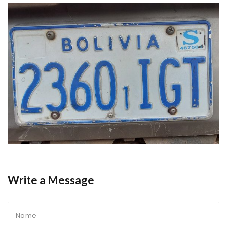
Write a Message