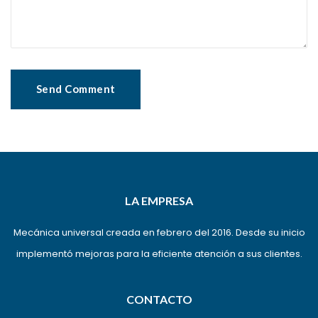
LA EMPRESA
Mecánica universal creada en febrero del 2016. Desde su inicio
implementó mejoras para la eficiente atención a sus clientes.
CONTACTO