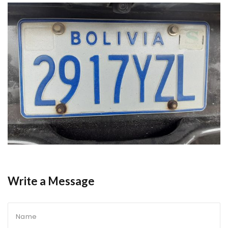
Write a Message