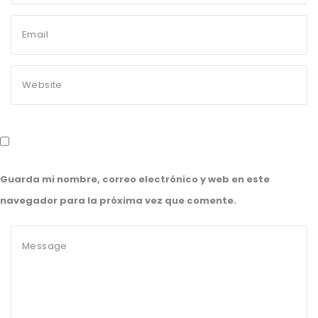
Guarda mi nombre, correo electrónico y web en este
navegador para la próxima vez que comente.