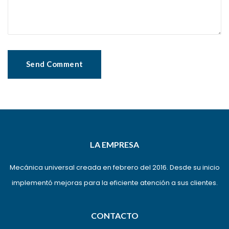
LA EMPRESA
Mecánica universal creada en febrero del 2016. Desde su inicio
implementó mejoras para la eficiente atención a sus clientes.
CONTACTO