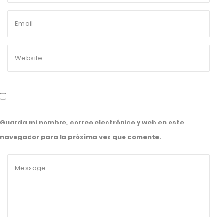
Guarda mi nombre, correo electrónico y web en este
navegador para la próxima vez que comente.