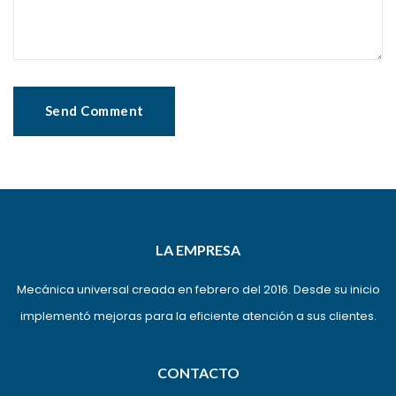
LA EMPRESA
Mecánica universal creada en febrero del 2016. Desde su inicio
implementó mejoras para la eficiente atención a sus clientes.
CONTACTO