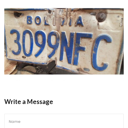
Write a Message