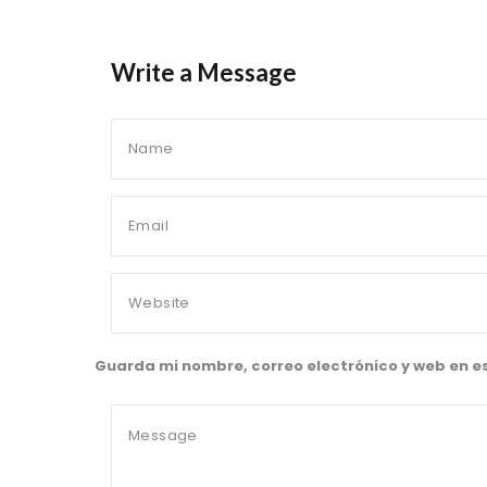
Write a Message
Guarda mi nombre, correo electrónico y web en 