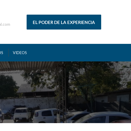
EL PODER DE LA EXPERIENCIA
al.com
OS
VIDEOS