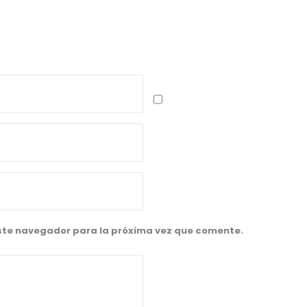
este navegador para la próxima vez que comente.