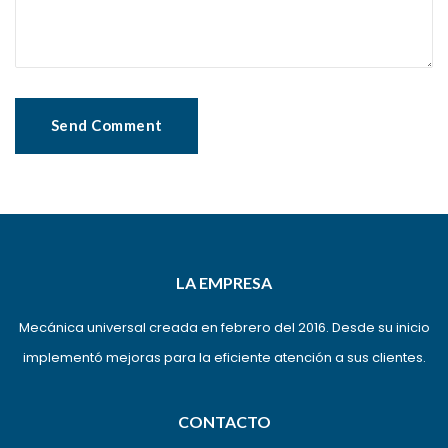
LA EMPRESA
Mecánica universal creada en febrero del 2016. Desde su inicio
implementó mejoras para la eficiente atención a sus clientes.
CONTACTO