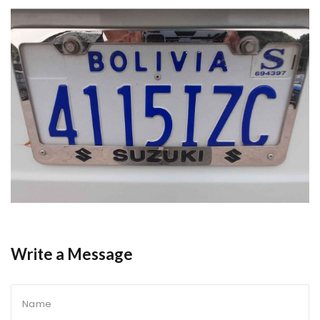
Write a Message