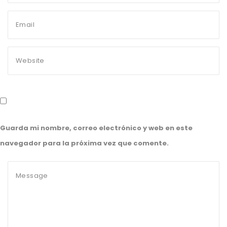
Guarda mi nombre, correo electrónico y web en este
navegador para la próxima vez que comente.