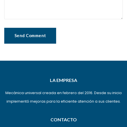
LA EMPRESA
Mecánica universal creada en febrero del 2016. Desde su inicio
implementó mejoras para la eficiente atención a sus clientes.
CONTACTO