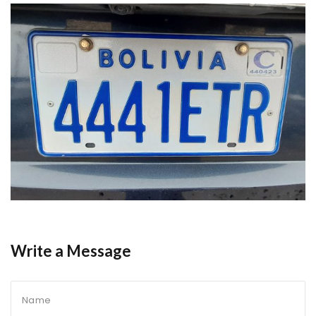
Write a Message