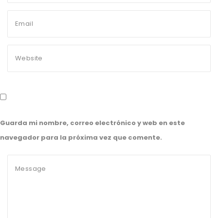
Guarda mi nombre, correo electrónico y web en este
navegador para la próxima vez que comente.