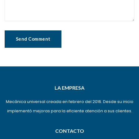
LA EMPRESA
Mecánica universal creada en febrero del 2016. Desde su inicio
implementó mejoras para la eficiente atención a sus clientes.
CONTACTO