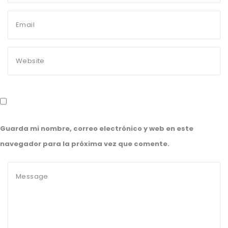
Guarda mi nombre, correo electrónico y web en este
navegador para la próxima vez que comente.