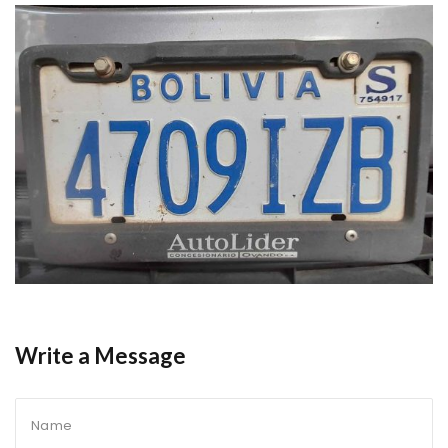
Write a Message