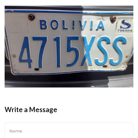
Write a Message