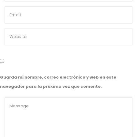
Guarda mi nombre, correo electrónico y web en este
navegador para la próxima vez que comente.