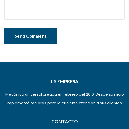
LA EMPRESA
Mecánica universal creada en febrero del 2016. Desde su inicio
implementó mejoras para la eficiente atención a sus clientes.
CONTACTO