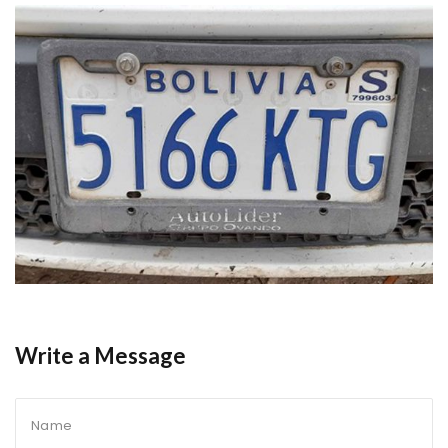
Write a Message