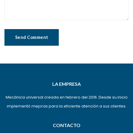
LA EMPRESA
Mecánica universal creada en febrero del 2016. Desde su inicio
implementó mejoras para la eficiente atención a sus clientes.
CONTACTO