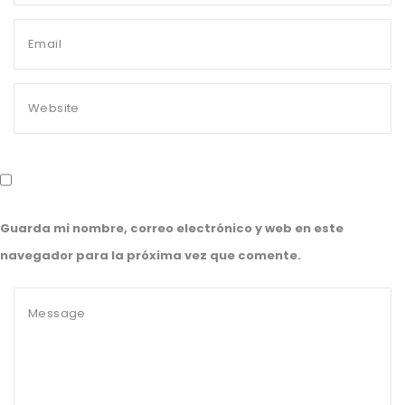
Guarda mi nombre, correo electrónico y web en este
navegador para la próxima vez que comente.