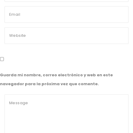
Guarda mi nombre, correo electrónico y web en este
navegador para la próxima vez que comente.