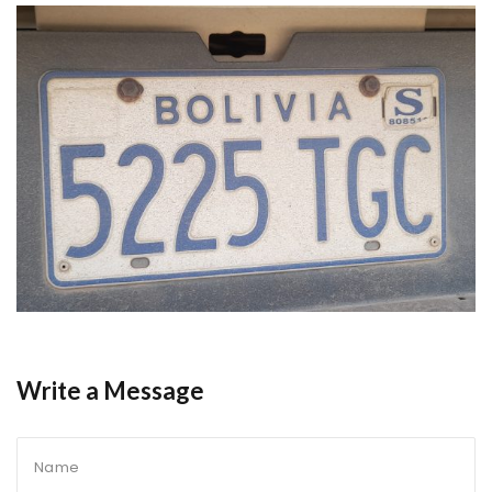
Write a Message