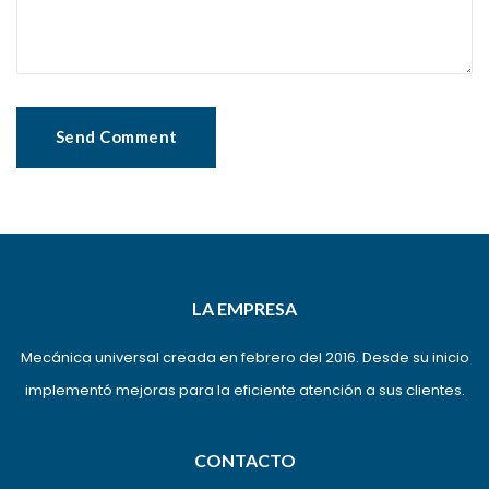
LA EMPRESA
Mecánica universal creada en febrero del 2016. Desde su inicio
implementó mejoras para la eficiente atención a sus clientes.
CONTACTO