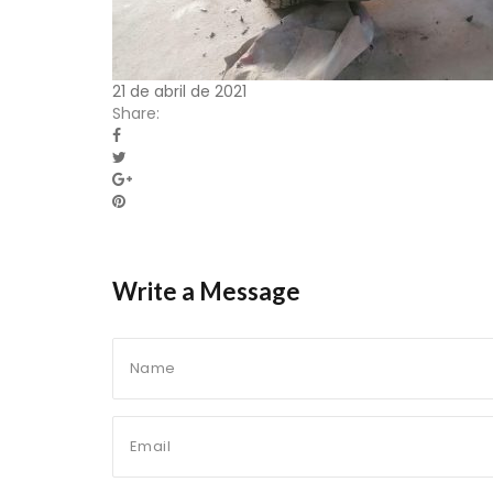
21 de abril de 2021
Share:
Write a Message