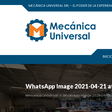
MECÁNICA UNIVERSAL SRL – EL PODER DE LA EXPERIEN
INICI
WhatsApp Image 2021-04-21 at
Mecanica Universal
>
WhatsApp Image 2021-04-21 at