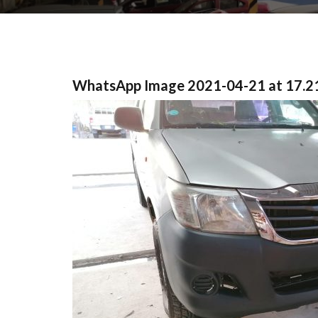
WhatsApp Image 2021-04-21 at 17.2