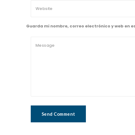
Guarda mi nombre, correo electrónico y web en 