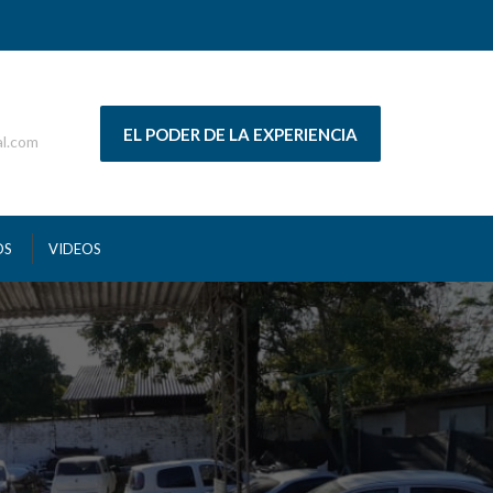
EL PODER DE LA EXPERIENCIA
al.com
OS
VIDEOS