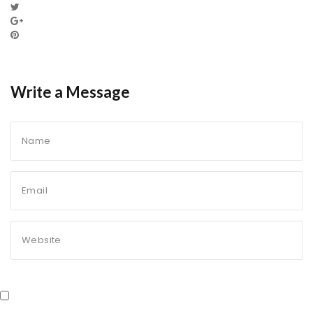
Write a Message