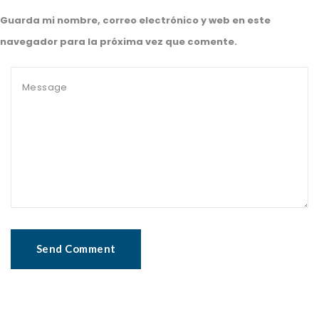
Guarda mi nombre, correo electrónico y web en este
navegador para la próxima vez que comente.