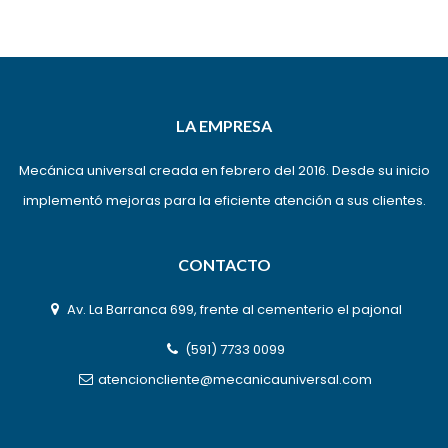
LA EMPRESA
Mecánica universal creada en febrero del 2016. Desde su inicio
implementó mejoras para la eficiente atención a sus clientes.
CONTACTO
Av. La Barranca 699, frente al cementerio el pajonal
(591) 7733 0099
atencioncliente@mecanicauniversal.com