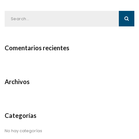
Comentarios recientes
Archivos
Categorías
No hay categorías