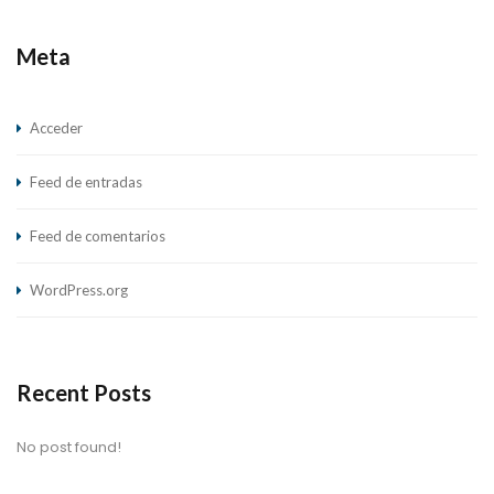
Meta
Acceder
Feed de entradas
Feed de comentarios
WordPress.org
Recent Posts
No post found!