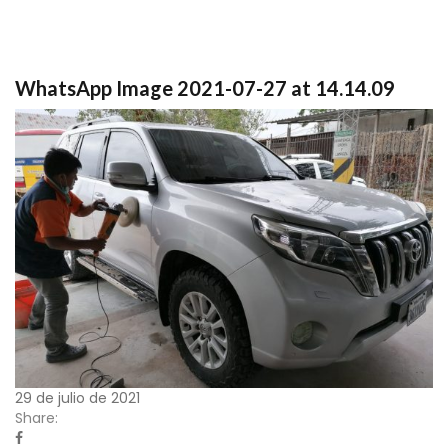
WhatsApp Image 2021-07-27 at 14.14.09
29 de julio de 2021
Share: