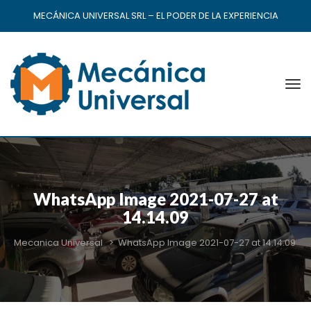
MECÁNICA UNIVERSAL SRL – EL PODER DE LA EXPERIENCIA
WhatsApp Image 2021-07-27 at
14.14.09
Mecanica Universal
>
WhatsApp Image 2021-07-27 at 14.14.09