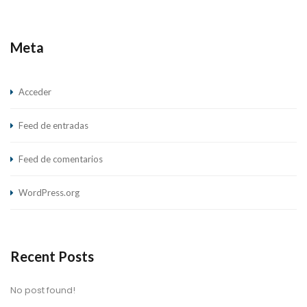
Meta
Acceder
Feed de entradas
Feed de comentarios
WordPress.org
Recent Posts
No post found!