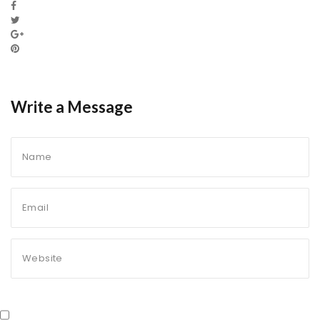
Write a Message