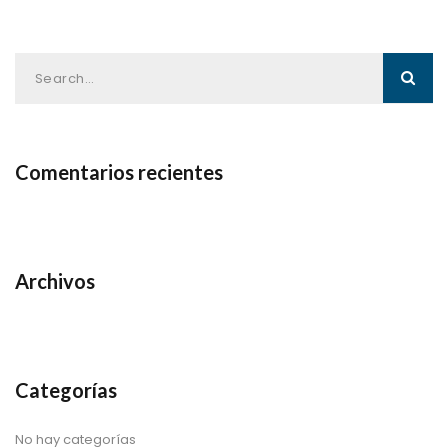
Comentarios recientes
Archivos
Categorías
No hay categorías