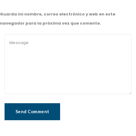
Guarda mi nombre, correo electrónico y web en este
navegador para la próxima vez que comente.