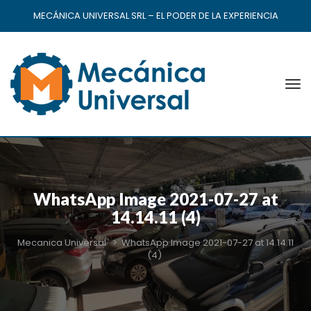
MECÁNICA UNIVERSAL SRL – EL PODER DE LA EXPERIENCIA
WhatsApp Image 2021-07-27 at
14.14.11 (4)
Mecanica Universal
>
WhatsApp Image 2021-07-27 at 14.14.11
(4)