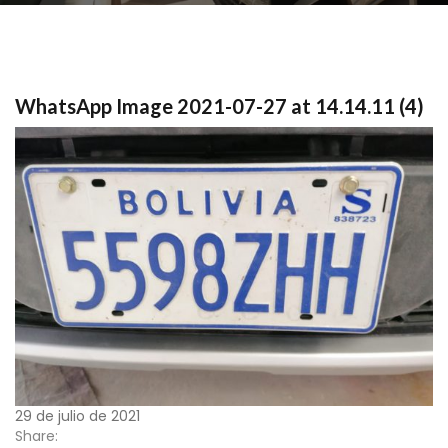
WhatsApp Image 2021-07-27 at 14.14.11 (4)
29 de julio de 2021
Share: