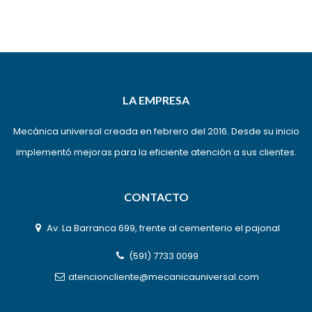
LA EMPRESA
Mecánica universal creada en febrero del 2016. Desde su inicio
implementó mejoras para la eficiente atención a sus clientes.
CONTACTO
Av. La Barranca 699, frente al cementerio el pajonal
(591) 7733 0099
atencioncliente@mecanicauniversal.com