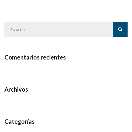
Comentarios recientes
Archivos
Categorías