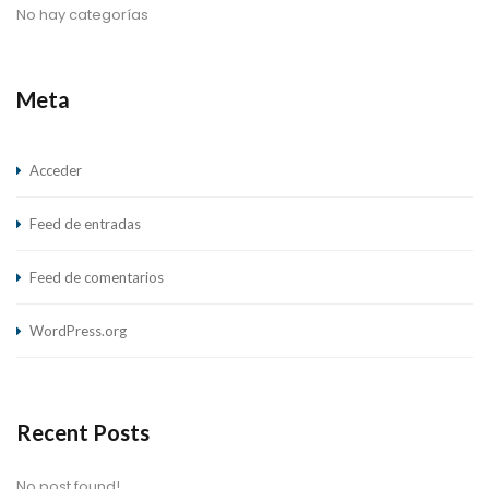
No hay categorías
Meta
Acceder
Feed de entradas
Feed de comentarios
WordPress.org
Recent Posts
No post found!