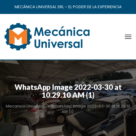
MECÁNICA UNIVERSAL SRL – EL PODER DE LA EXPERIENCIA
WhatsApp Image 2022-03-30 at
10.29.10 AM (1)
Mecanica Universal
>
WhatsApp Image 2022-03-30 at 10.29.10
AM (1)