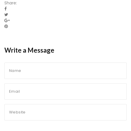
Share:
Write a Message