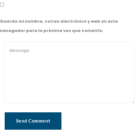
Guarda mi nombre, correo electrónico y web en este
navegador para la próxima vez que comente.