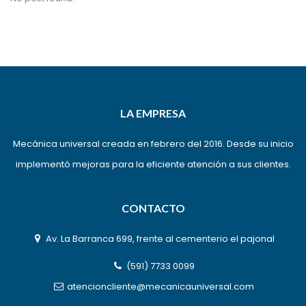
LA EMPRESA
Mecánica universal creada en febrero del 2016. Desde su inicio
implementó mejoras para la eficiente atención a sus clientes.
CONTACTO
Av. La Barranca 699, frente al cementerio el pajonal
(591) 7733 0099
atencioncliente@mecanicauniversal.com