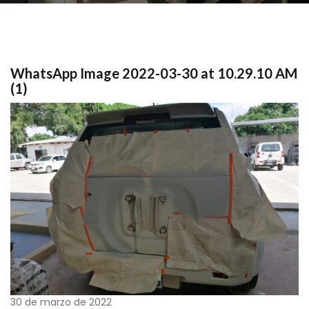
WhatsApp Image 2022-03-30 at 10.29.10 AM
(1)
30 de marzo de 2022