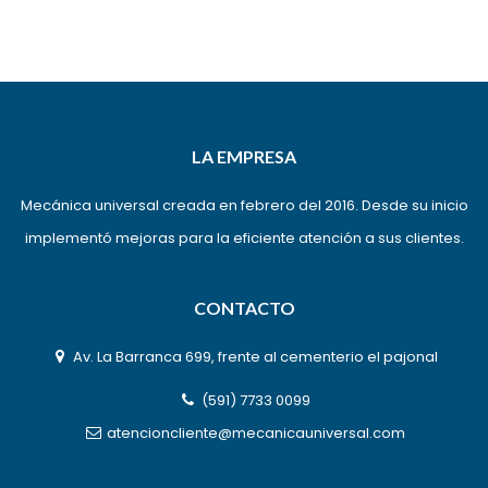
LA EMPRESA
Mecánica universal creada en febrero del 2016. Desde su inicio
implementó mejoras para la eficiente atención a sus clientes.
CONTACTO
Av. La Barranca 699, frente al cementerio el pajonal
(591) 7733 0099
atencioncliente@mecanicauniversal.com