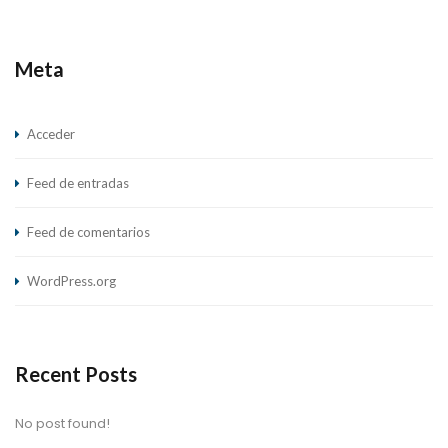
Meta
Acceder
Feed de entradas
Feed de comentarios
WordPress.org
Recent Posts
No post found!