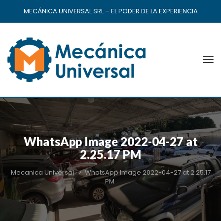
MECÁNICA UNIVERSAL SRL – EL PODER DE LA EXPERIENCIA
WhatsApp Image 2022-04-27 at
2.25.17 PM
Mecanica Universal
>
WhatsApp Image 2022-04-27 at 2.25.17
PM