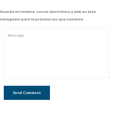
Guarda mi nombre, correo electrónico y web en este
navegador para la próxima vez que comente.