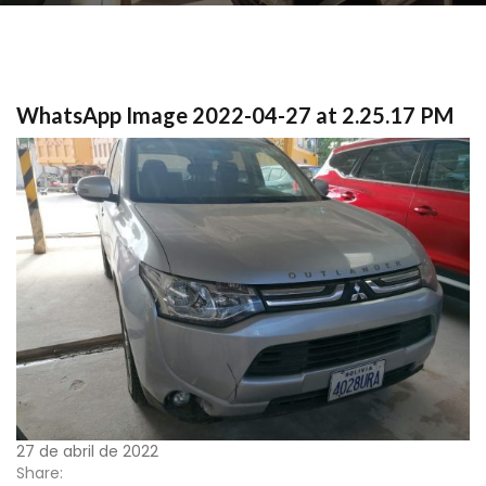
WhatsApp Image 2022-04-27 at 2.25.17 PM
27 de abril de 2022
Share: