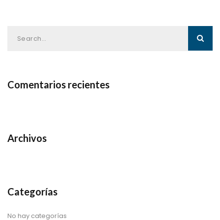
Comentarios recientes
Archivos
Categorías
No hay categorías