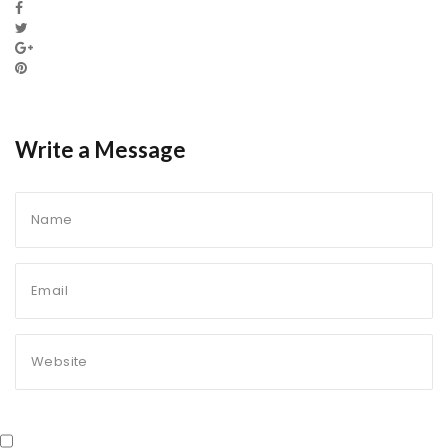
Write a Message